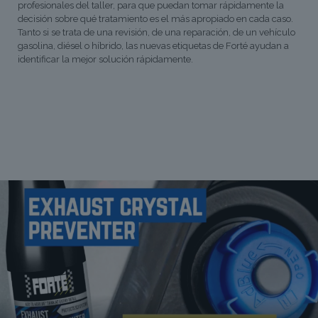
profesionales del taller, para que puedan tomar rápidamente la
decisión sobre qué tratamiento es el más apropiado en cada caso.
Tanto si se trata de una revisión, de una reparación, de un vehículo
gasolina, diésel o híbrido, las nuevas etiquetas de Forté ayudan a
identificar la mejor solución rápidamente.