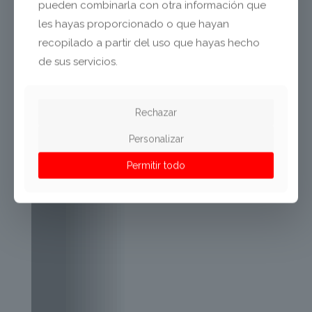
pueden combinarla con otra información que
les hayas proporcionado o que hayan
recopilado a partir del uso que hayas hecho
de sus servicios.
Rechazar
Personalizar
Permitir todo