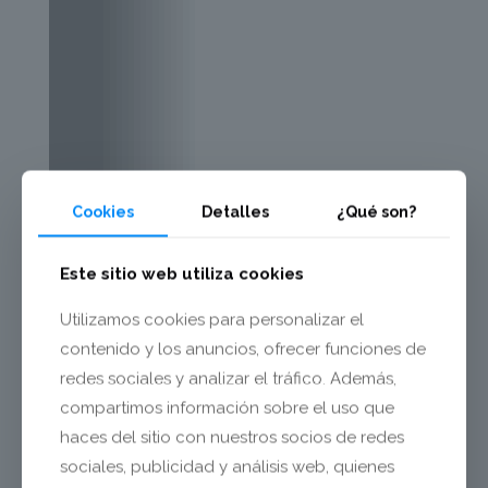
Cookies
Detalles
¿Qué son?
Este sitio web utiliza cookies
Utilizamos cookies para personalizar el
contenido y los anuncios, ofrecer funciones de
redes sociales y analizar el tráfico. Además,
compartimos información sobre el uso que
haces del sitio con nuestros socios de redes
sociales, publicidad y análisis web, quienes